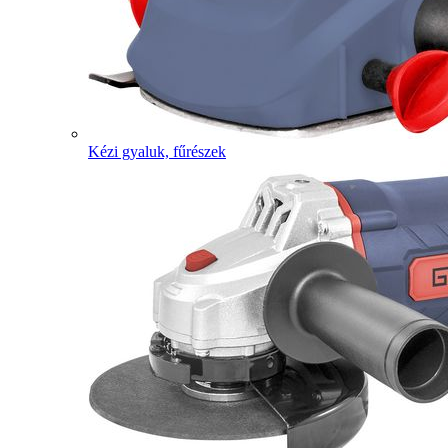
Kézi gyaluk, fűrészek