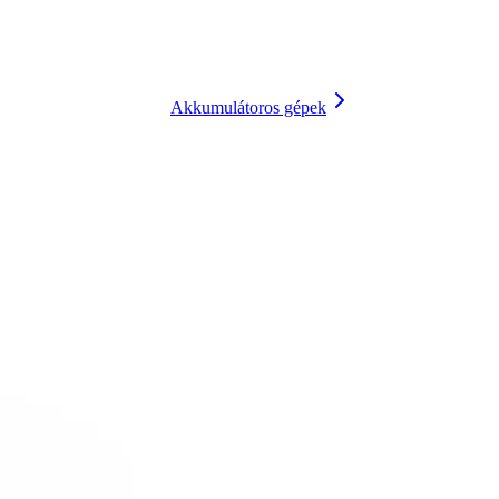
Akkumulátoros gépek