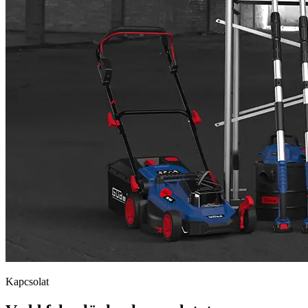
Kapcsolat