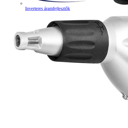
Inverteres áramfejlesztők