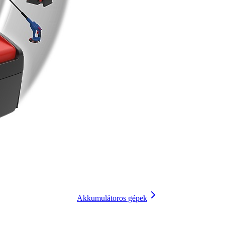
Akkumulátoros gépek