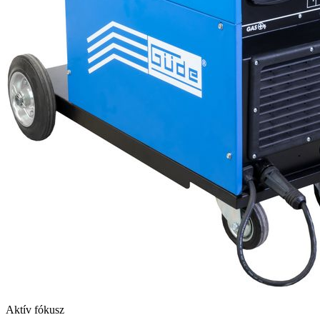
Aktív fókusz