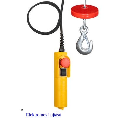
Elektromos hajtású