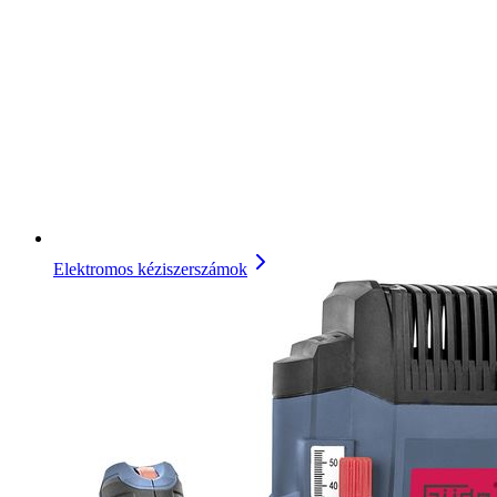
Elektromos kéziszerszámok