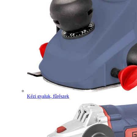
Kézi gyaluk, fűrészek