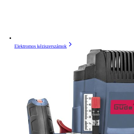
Elektromos kéziszerszámok