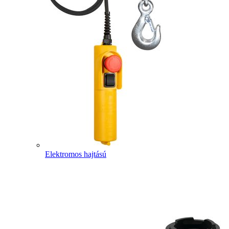
Elektromos hajtású