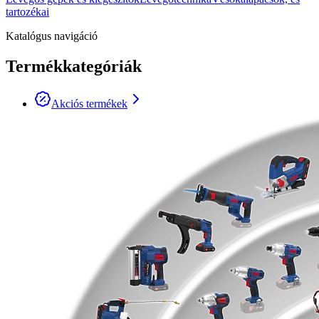
tartozékai
Katalógus navigáció
Termékkategóriák
Akciós termékek