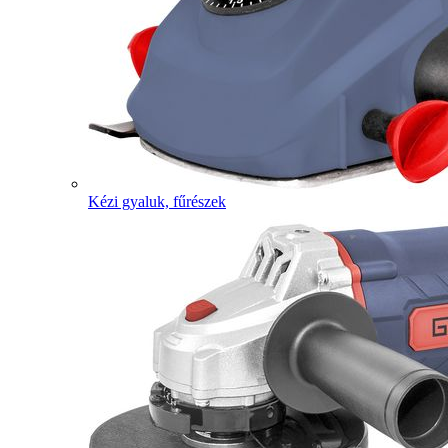
Kézi gyaluk, fűrészek