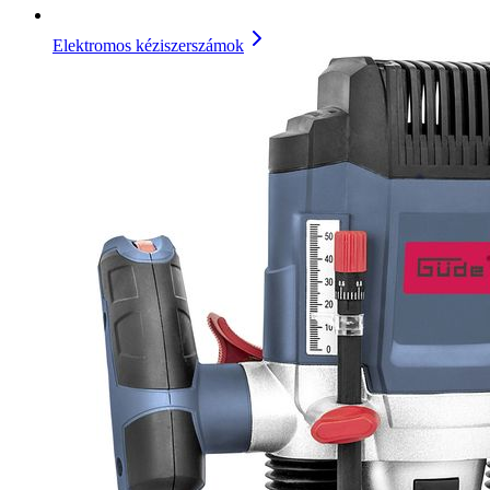
Elektromos kéziszerszámok