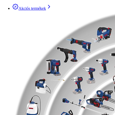
Akciós termékek