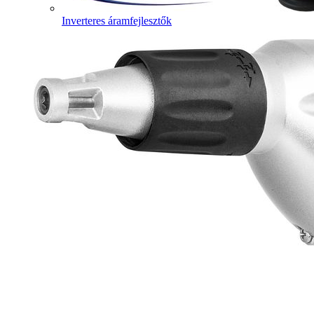
Inverteres áramfejlesztők