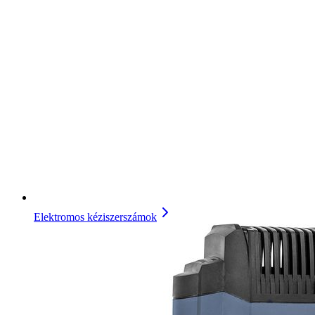
Elektromos kéziszerszámok