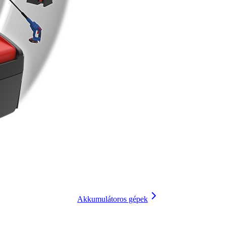
Akkumulátoros gépek