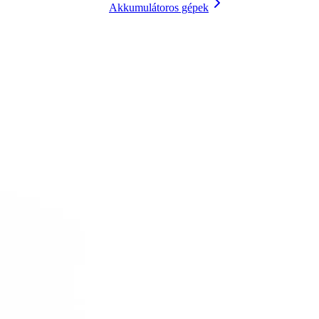
Akkumulátoros gépek