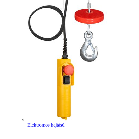
Elektromos hajtású