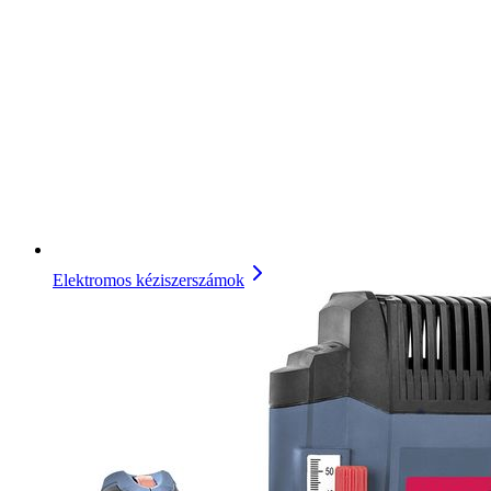
Elektromos kéziszerszámok