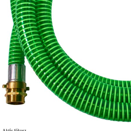
Aktív fókusz