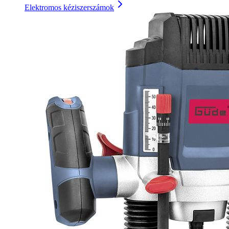
Elektromos kéziszerszámok