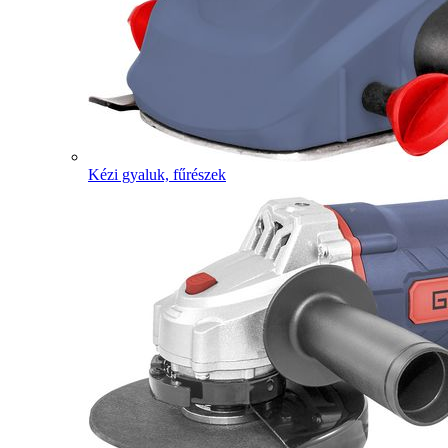
Kézi gyaluk, fűrészek