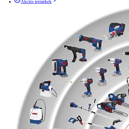
Akciós termékek