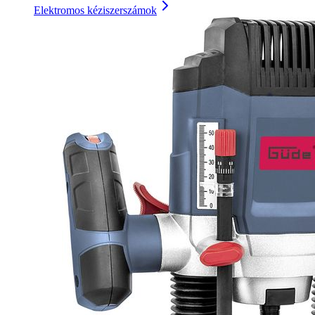
Elektromos kéziszerszámok