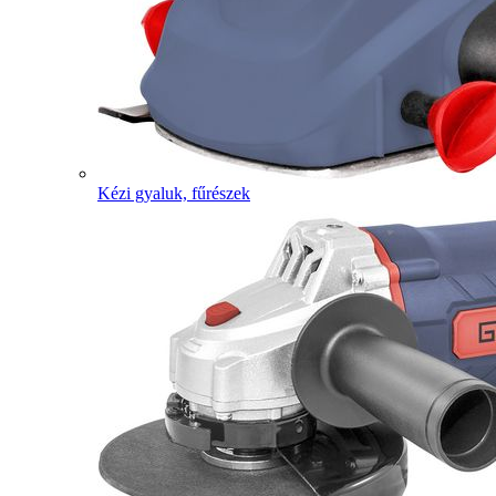
Kézi gyaluk, fűrészek