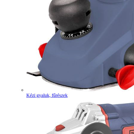
Kézi gyaluk, fűrészek