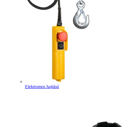
Elektromos hajtású