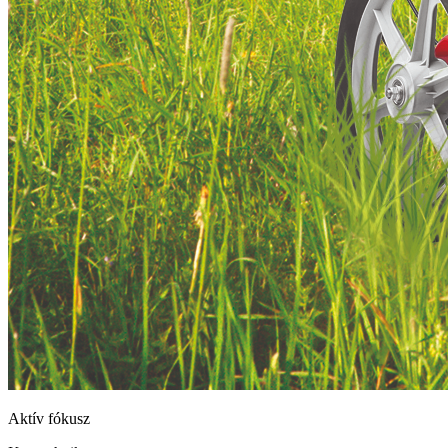
Aktív fókusz