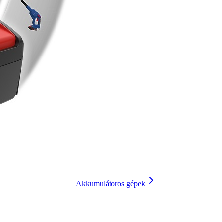
Akkumulátoros gépek