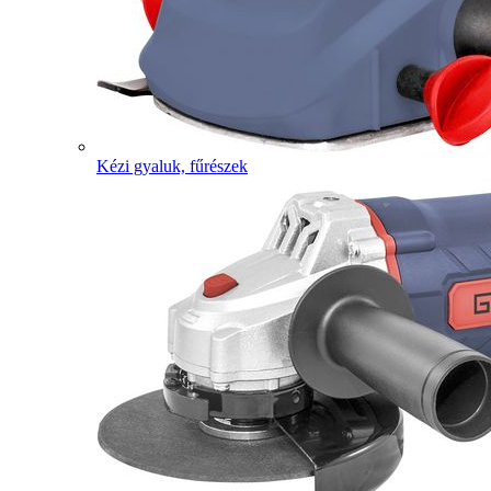
Kézi gyaluk, fűrészek