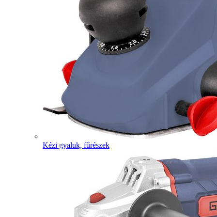
Kézi gyaluk, fűrészek