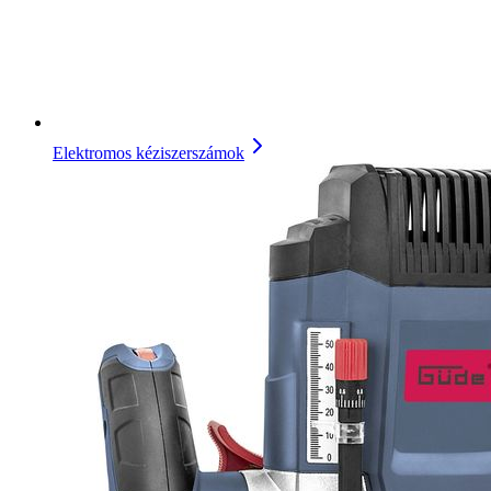
Elektromos kéziszerszámok