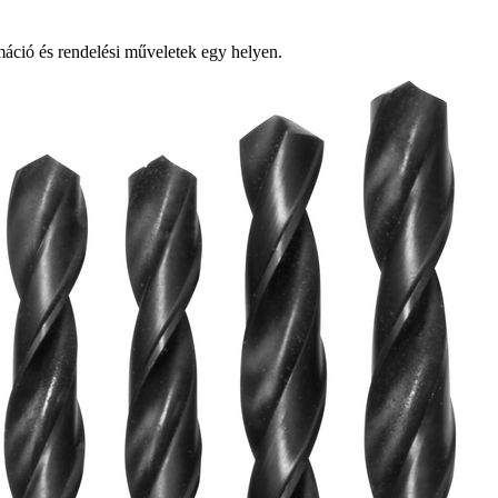
ció és rendelési műveletek egy helyen.