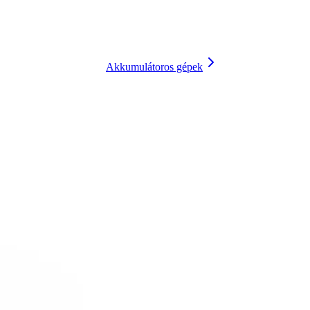
Akkumulátoros gépek