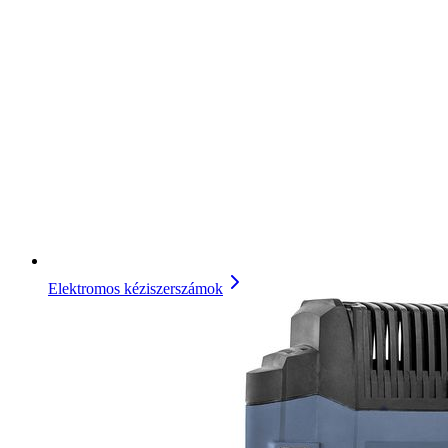
Elektromos kéziszerszámok