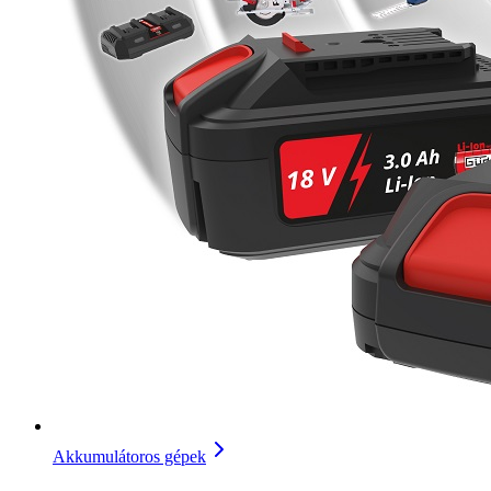
Akkumulátoros gépek