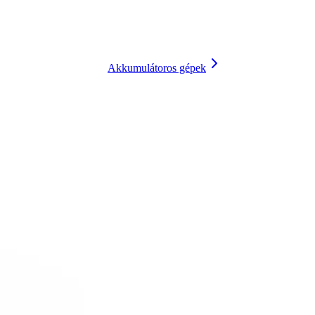
Akkumulátoros gépek