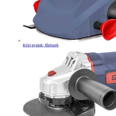
Kézi gyaluk, fűrészek