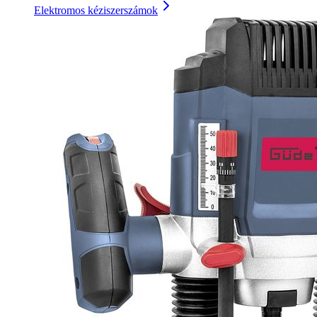
Elektromos kéziszerszámok