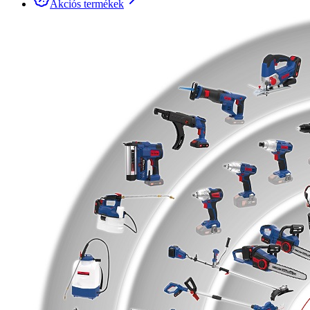
Akciós termékek