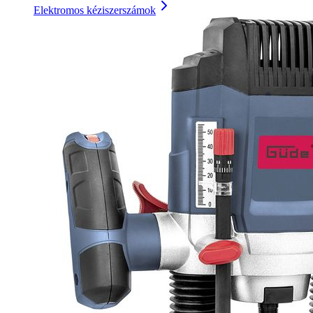
Elektromos kéziszerszámok