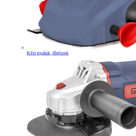
Kézi gyaluk, fűrészek