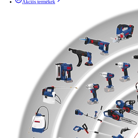
Akciós termékek