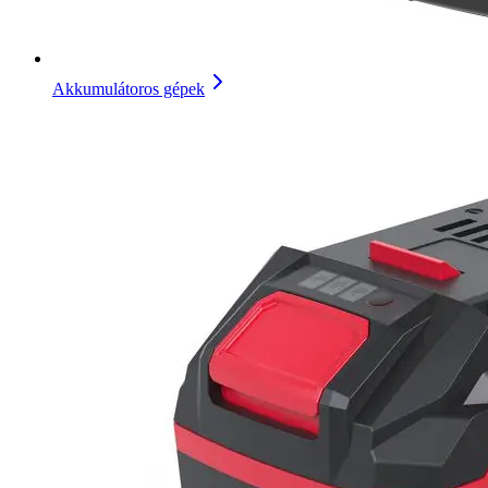
Akkumulátoros gépek