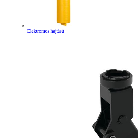
Elektromos hajtású