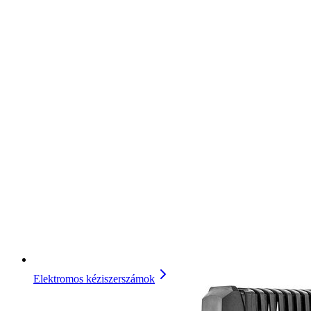
Elektromos kéziszerszámok