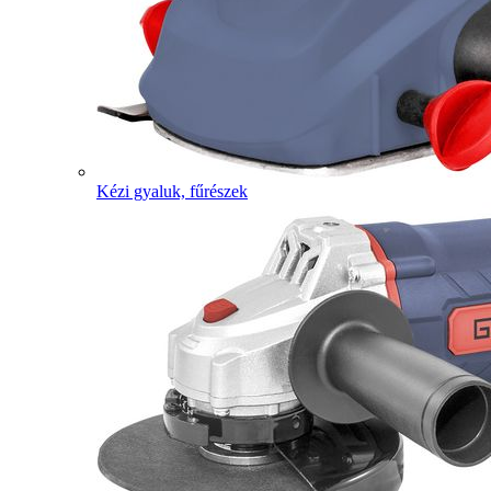
Kézi gyaluk, fűrészek