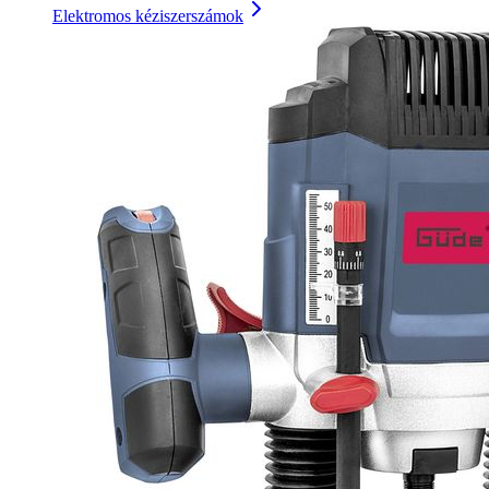
Elektromos kéziszerszámok