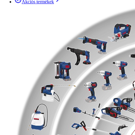
Akciós termékek