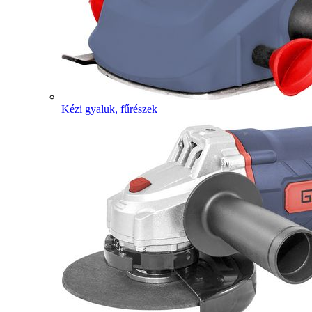
Kézi gyaluk, fűrészek