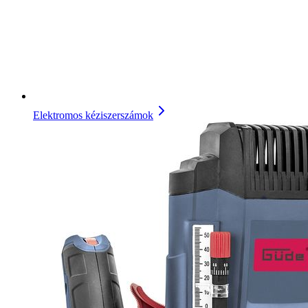
Elektromos kéziszerszámok