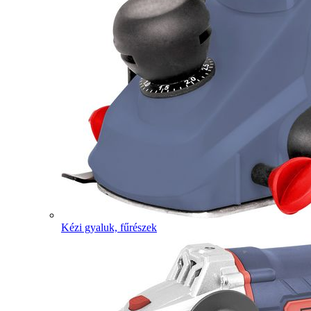
Kézi gyaluk, fűrészek