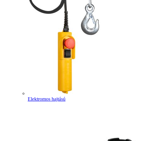
Elektromos hajtású