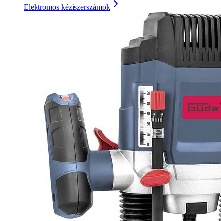
Elektromos kéziszerszámok