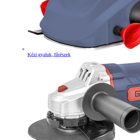
Kézi gyaluk, fűrészek