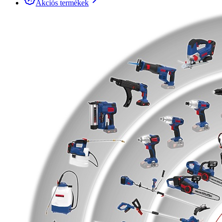
Akciós termékek