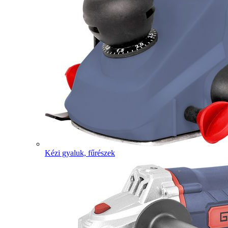
Kézi gyaluk, fűrészek