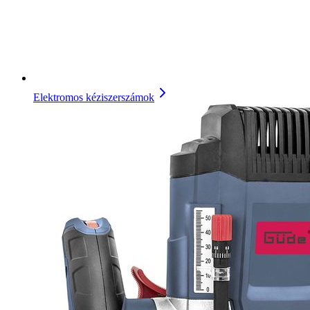
Elektromos kéziszerszámok