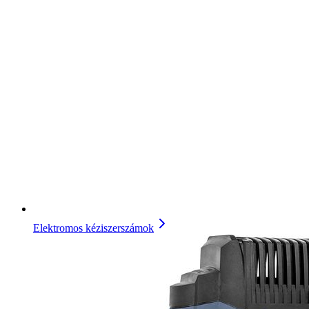
Elektromos kéziszerszámok