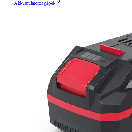
Akkumulátoros gépek