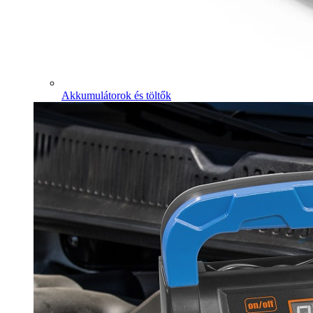
Akkumulátorok és töltők