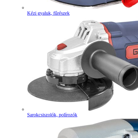
Kézi gyaluk, fűrészek
Sarokcsiszolók, polírozók