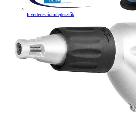
Inverteres áramfejlesztők