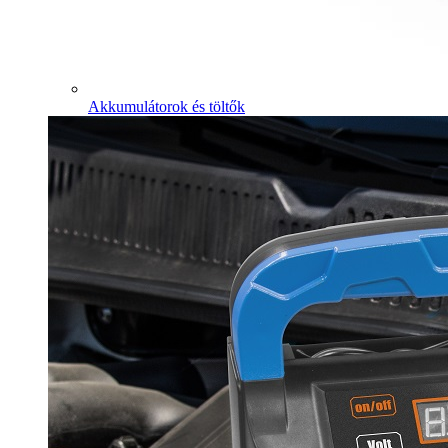
Akkumulátorok és töltők