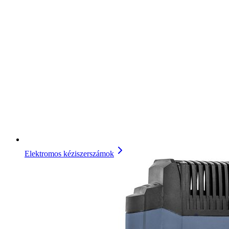
Elektromos kéziszerszámok