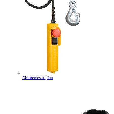
Elektromos hajtású