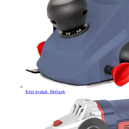
Kézi gyaluk, fűrészek