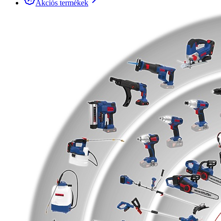
Akciós termékek