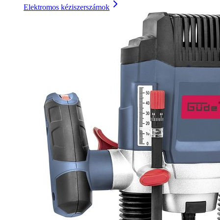
Elektromos kéziszerszámok