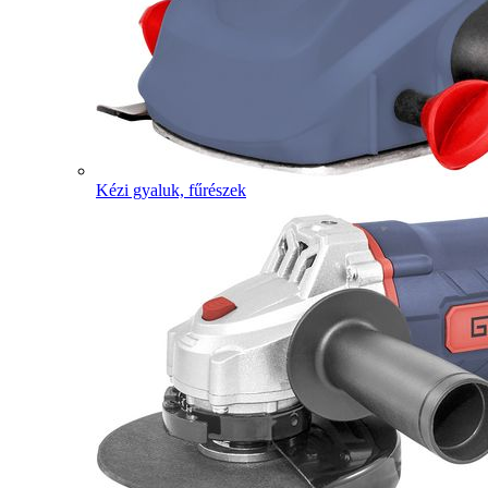
Kézi gyaluk, fűrészek