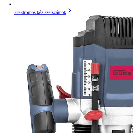
Elektromos kéziszerszámok