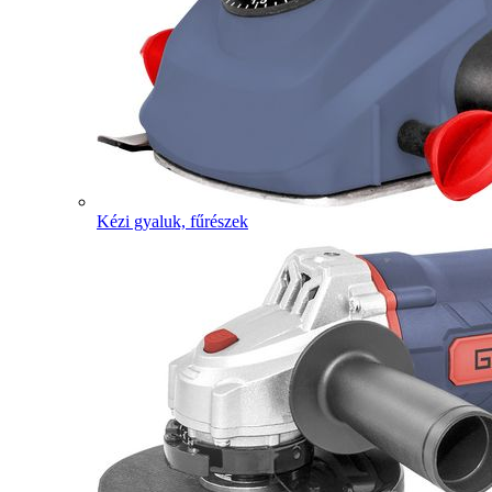
Kézi gyaluk, fűrészek