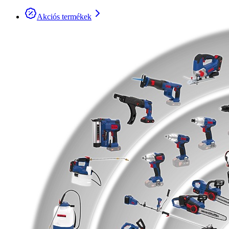
Akciós termékek