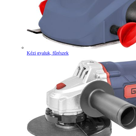
Kézi gyaluk, fűrészek