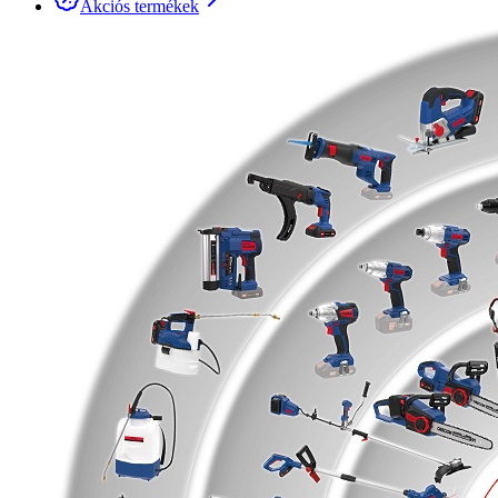
Akciós termékek