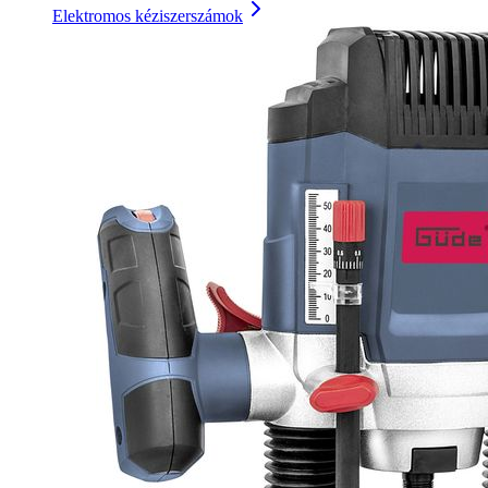
Elektromos kéziszerszámok