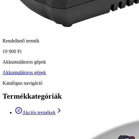
Rendelhető termék
19 900 Ft
Akkumulátoros gépek
Akkumulátoros gépek
Katalógus navigáció
Termékkategóriák
Akciós termékek