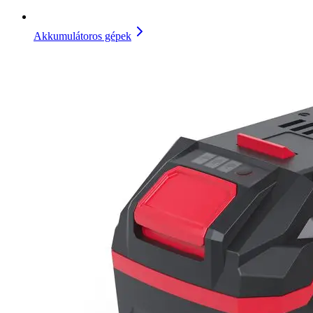
Akkumulátoros gépek