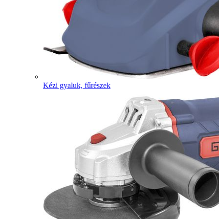
Kézi gyaluk, fűrészek