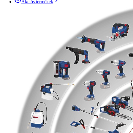
Akciós termékek