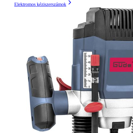
Elektromos kéziszerszámok