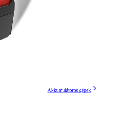
Akkumulátoros gépek