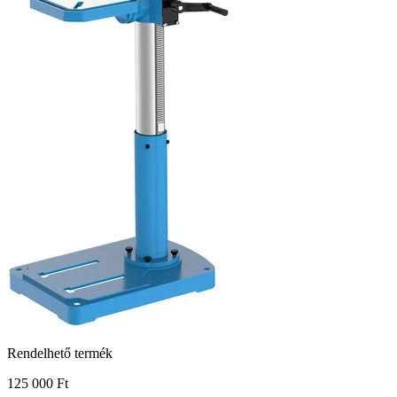
Rendelhető termék
125 000 Ft