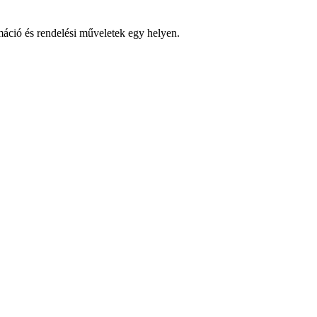
ció és rendelési műveletek egy helyen.