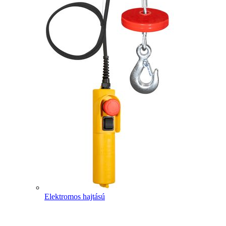
Elektromos hajtású