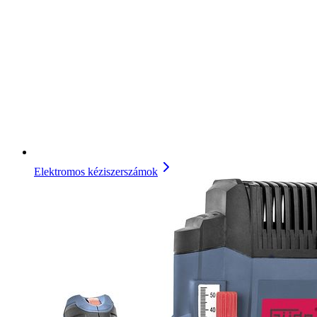
Elektromos kéziszerszámok