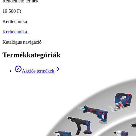
Rendelhető termék
19 500 Ft
Kerttechnika
Kerttechnika
Katalógus navigáció
Termékkategóriák
Akciós termékek