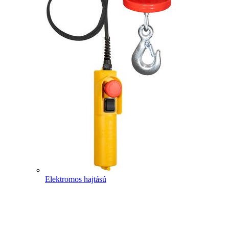
Elektromos hajtású