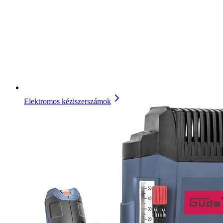
Elektromos kéziszerszámok