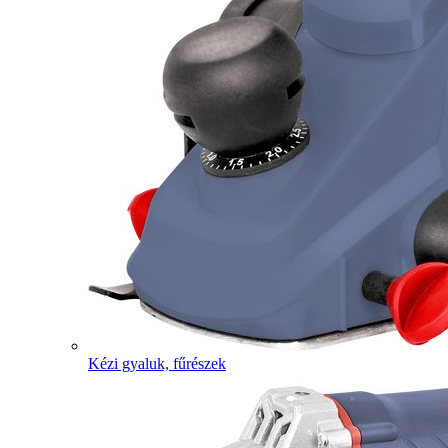
Kézi gyaluk, fűrészek