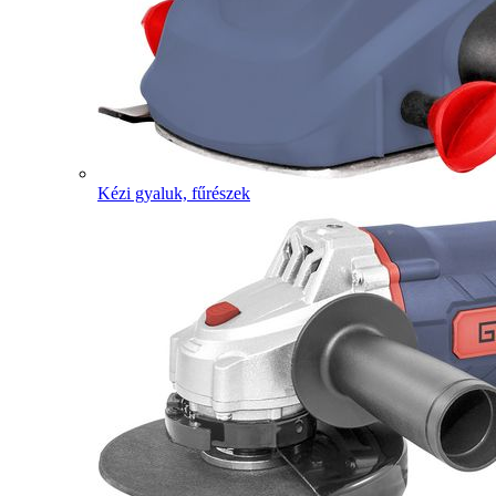
Kézi gyaluk, fűrészek