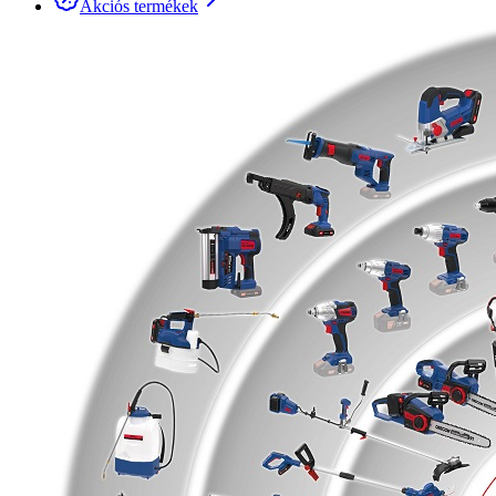
Akciós termékek