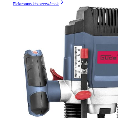
Elektromos kéziszerszámok