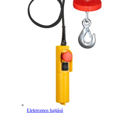
Elektromos hajtású