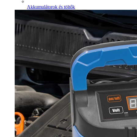
Akkumulátorok és töltők