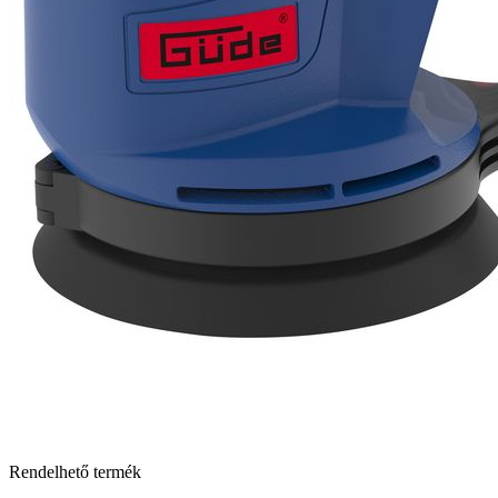
Rendelhető termék