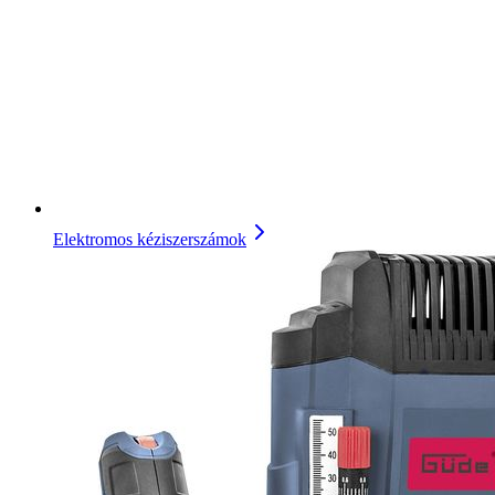
Elektromos kéziszerszámok