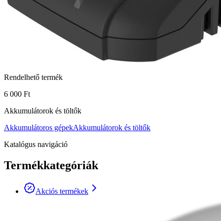
Rendelhető termék
6 000 Ft
Akkumulátorok és töltők
Akkumulátoros gépek
Akkumulátorok és töltők
Katalógus navigáció
Termékkategóriák
Akciós termékek