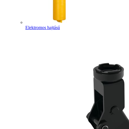
Elektromos hajtású