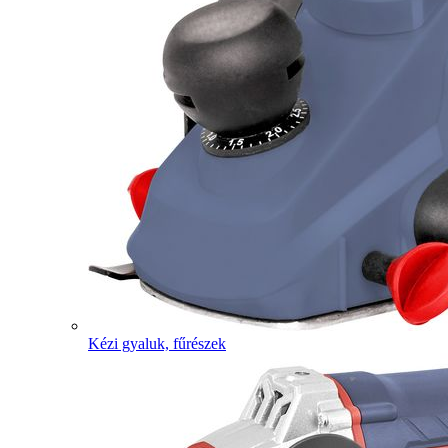
Kézi gyaluk, fűrészek