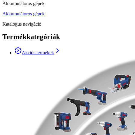
Akkumulátoros gépek
Akkumulátoros gépek
Katalógus navigáció
Termékkategóriák
Akciós termékek