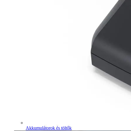
Akkumulátorok és töltők