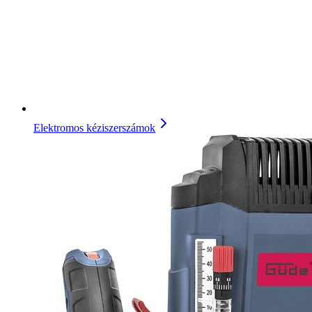
Elektromos kéziszerszámok