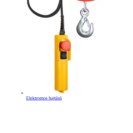
Elektromos hajtású