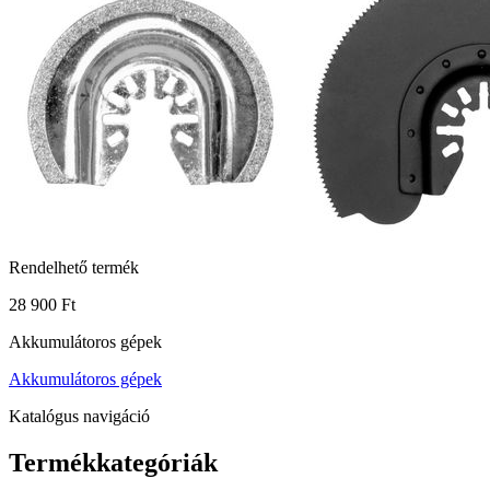
Rendelhető termék
28 900 Ft
Akkumulátoros gépek
Akkumulátoros gépek
Katalógus navigáció
Termékkategóriák