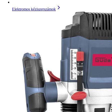
Elektromos kéziszerszámok