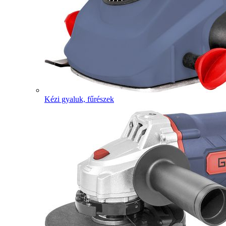
Kézi gyaluk, fűrészek