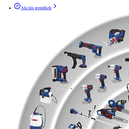
Akciós termékek