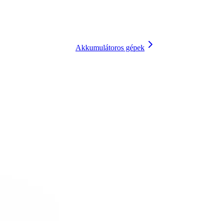
Akkumulátoros gépek