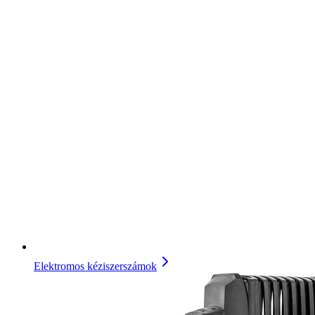
Elektromos kéziszerszámok