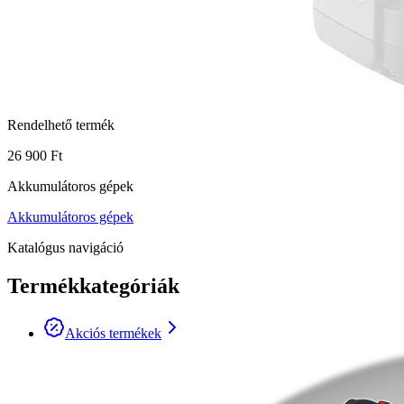
Rendelhető termék
26 900 Ft
Akkumulátoros gépek
Akkumulátoros gépek
Katalógus navigáció
Termékkategóriák
Akciós termékek