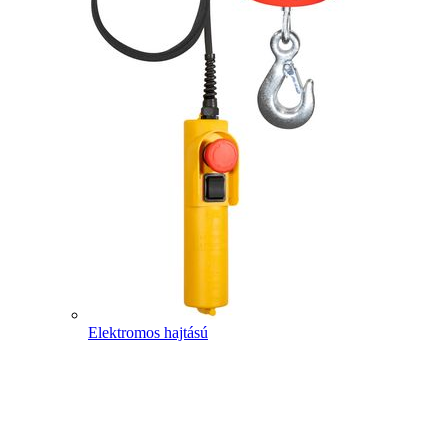
Elektromos hajtású